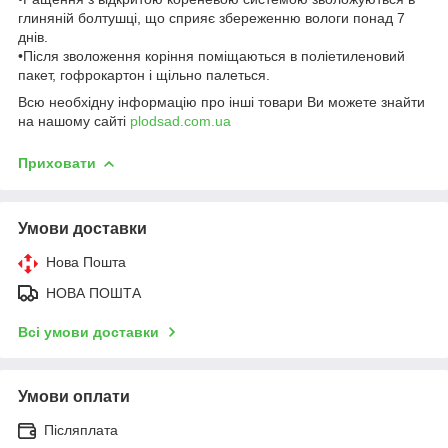
глиняній болтушці, що сприяє збереженню вологи понад 7
днів.
•Після зволоження коріння поміщаються в поліетиленовий
пакет, гофрокартон і щільно палеться.
Всю необхідну інформацію про інші товари Ви можете знайти
на нашому сайті
plodsad.com.ua
Приховати
Умови доставки
Нова Пошта
НОВА ПОШТА
Всі умови доставки
Умови оплати
Післяплата