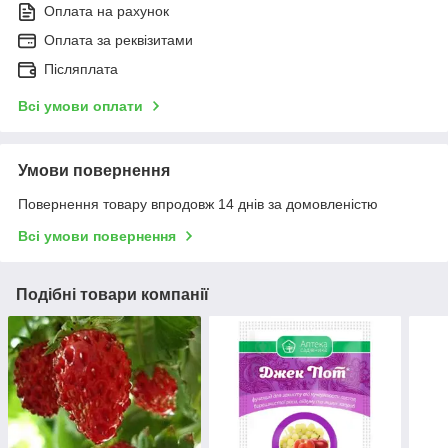
Оплата на рахунок
Оплата за реквізитами
Післяплата
Всі умови оплати
Умови повернення
Повернення товару впродовж 14 днів за домовленістю
Всі умови повернення
Подібні товари компанії