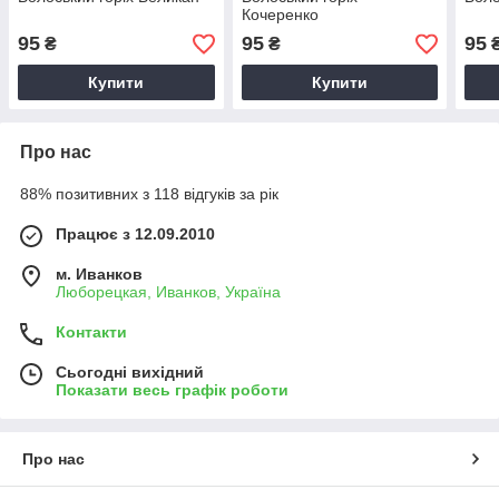
Кочеренко
95
95
95
₴
₴
Купити
Купити
Про нас
88% позитивних з 118 відгуків за рік
Працює з 12.09.2010
м. Иванков
Люборецкая, Иванков, Україна
Контакти
Сьогодні вихідний
Показати весь графік роботи
Про нас