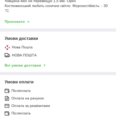
товщина якої не перевищує 1,5 мм.·Орех
Костюжинський любить сонячне світло. Морозостійкість: - 30
°С.
Приховати
Умови доставки
Нова Пошта
НОВА ПОШТА
Всі умови доставки
Умови оплати
Післяплата
Оплата на рахунок
Оплата за реквізитами
Післяплата