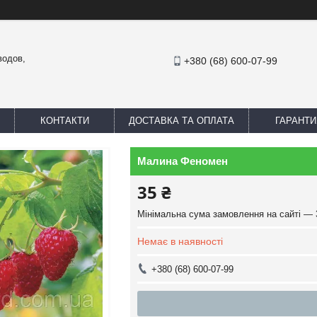
водов,
+380 (68) 600-07-99
КОНТАКТИ
ДОСТАВКА ТА ОПЛАТА
ГАРАНТИ
Малина Феномен
35 ₴
Мінімальна сума замовлення на сайті — 
Немає в наявності
+380 (68) 600-07-99