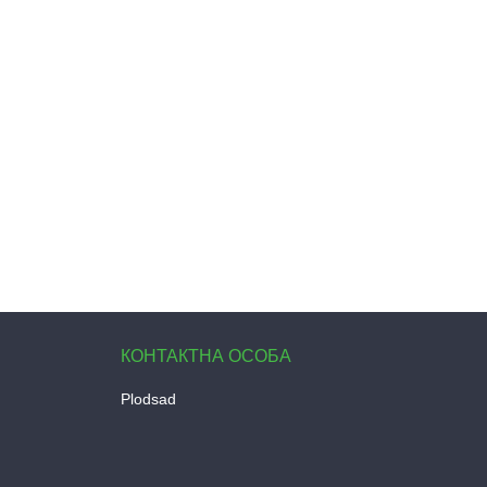
Plodsad