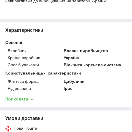
невибагливий до вирощування на території України.
Характеристики
Основні
Виробник
Власне виробництво
Країна виробник
Україна
Спосіб упаковки
Відкрита коренева система
Користувальницькі характеристики
Життєва форма
Цибулини
Рід рослини
Ірис
Приховати
Умови доставки
Нова Пошта