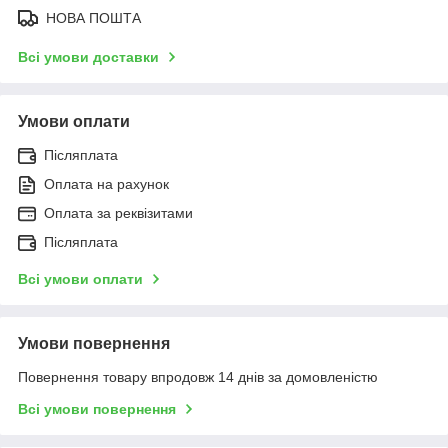
НОВА ПОШТА
Всі умови доставки
Умови оплати
Післяплата
Оплата на рахунок
Оплата за реквізитами
Післяплата
Всі умови оплати
Умови повернення
Повернення товару впродовж 14 днів за домовленістю
Всі умови повернення