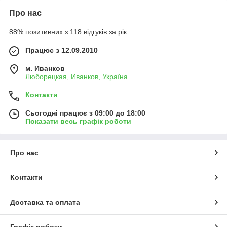
Про нас
88% позитивних з 118 відгуків за рік
Працює з 12.09.2010
м. Иванков
Люборецкая, Иванков, Україна
Контакти
Сьогодні працює з 09:00 до 18:00
Показати весь графік роботи
Про нас
Контакти
Доставка та оплата
Графік роботи