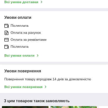
Всі умови доставки
Умови оплати
Післяплата
Оплата на рахунок
Оплата за реквізитами
Післяплата
Всі умови оплати
Умови повернення
Повернення товару впродовж 14 днів за домовленістю
Всі умови повернення
З цим товаром також замовляють