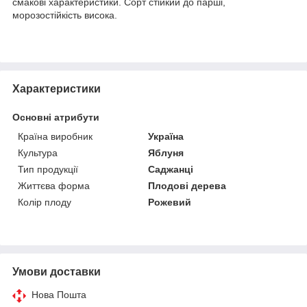
смакові характеристики. Сорт стійкий до парші,
морозостійкість висока.
Характеристики
Основні атрибути
Країна виробник
Україна
Культура
Яблуня
Тип продукції
Саджанці
Життєва форма
Плодові дерева
Колір плоду
Рожевий
Умови доставки
Нова Пошта