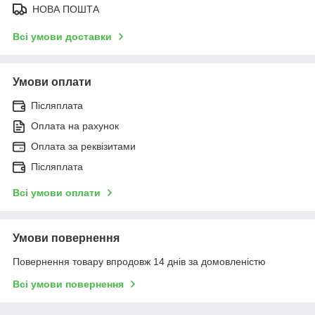
НОВА ПОШТА
Всі умови доставки
Умови оплати
Післяплата
Оплата на рахунок
Оплата за реквізитами
Післяплата
Всі умови оплати
Умови повернення
Повернення товару впродовж 14 днів за домовленістю
Всі умови повернення