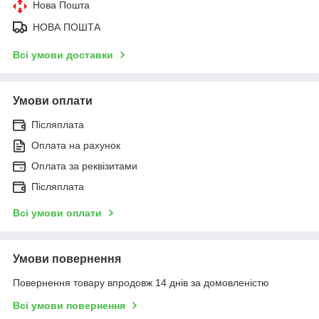
Нова Пошта
НОВА ПОШТА
Всі умови доставки
Умови оплати
Післяплата
Оплата на рахунок
Оплата за реквізитами
Післяплата
Всі умови оплати
Умови повернення
Повернення товару впродовж 14 днів за домовленістю
Всі умови повернення