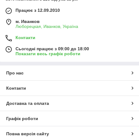
Працює з 12.09.2010
м. Иванков
Люборецкая, Иванков, Україна
Контакти
Сьогодні працює з 09:00 до 18:00
Показати весь графік роботи
Про нас
Контакти
Доставка та оплата
Графік роботи
Повна версія сайту