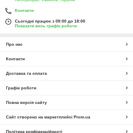
Контакти
Сьогодні працює з 09:00 до 18:00
Показати весь графік роботи
Про нас
Контакти
Доставка та оплата
Графік роботи
Повна версія сайту
Сайт створено на маркетплейсі
Prom.ua
Політика конфіденційності