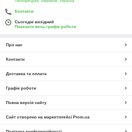
Люборецкая, Иванков, Україна
Контакти
Сьогодні вихідний
Показати весь графік роботи
Про нас
Контакти
Доставка та оплата
Графік роботи
Повна версія сайту
Сайт створено на маркетплейсі
Prom.ua
Політика конфіденційності